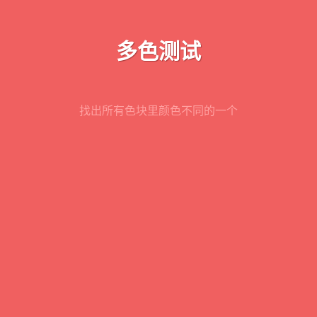
多色测试
找出所有色块里颜色不同的一个