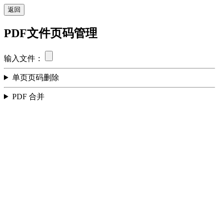
返回
PDF文件页码管理
输入文件：
单页页码删除
PDF 合并