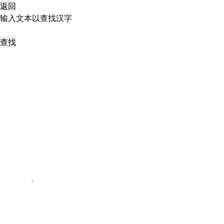
返回
输入文本以查找汉字
查找